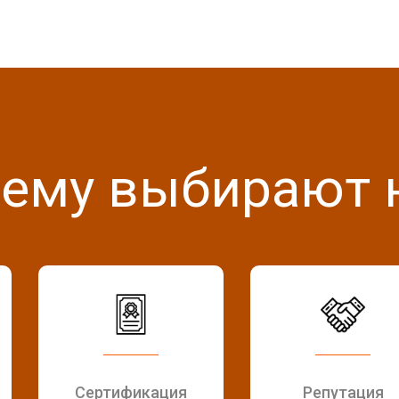
ему выбирают 
Сертификация
Репутация