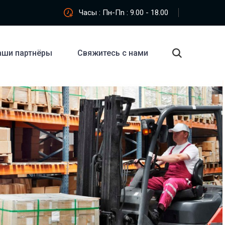
Часы : Пн-Пn : 9.00 - 18.00
аши партнёры
Свяжитесь с нами