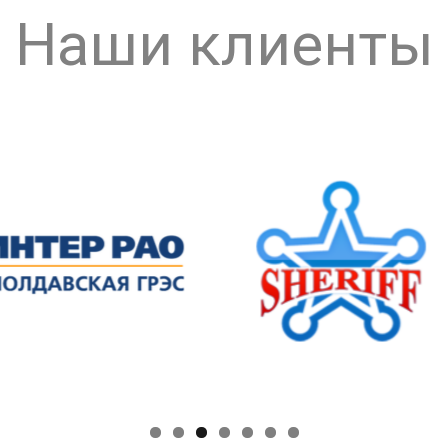
Наши клиенты