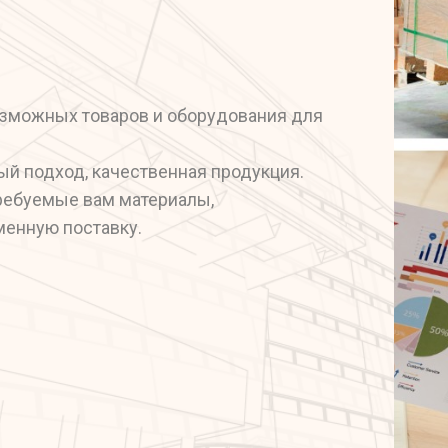
зможных товаров и оборудования для
й подход, качественная продукция.
ребуемые вам материалы,
менную поставку.