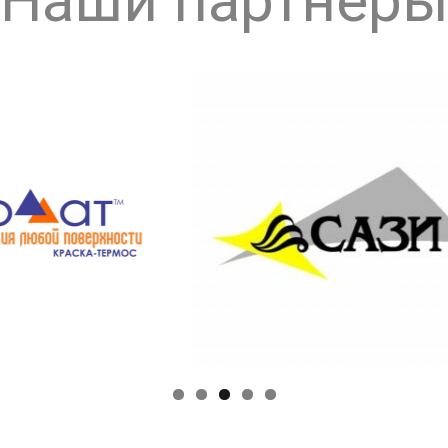
Наши партнёр