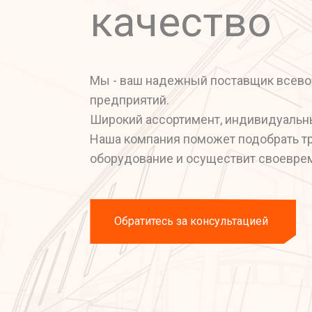
качество
Мы - ваш надежный поставщик всево
предприятий.
Широкий ассортимент, индивидуальны
Наша компания поможет подобрать т
оборудование и осуществит своевре
Обратитесь за консультацией