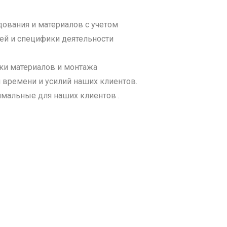
ования и материалов с учетом
ей и специфики деятельности
ки материалов и монтажа
 времени и усилий наших клиентов.
тимальные для наших клиентов .