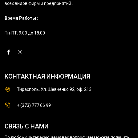
всех видов фирм и предприятий .
Время Работы
:
Пн-ПТ: 9:00 до 18:00
КОНТАКТНАЯ ИНФОРМАЦИЯ
Тирасполь, Ул. Шевченко 92, оф. 213
+ (373) 777 66 99 1
СВЯЗЬ С НАМИ
По любому интересующему вас вопросу вы можете получить