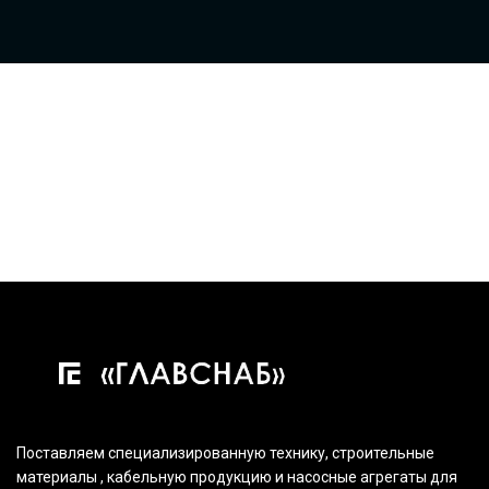
Поставляем специализированную технику, строительные
материалы , кабельную продукцию и насосные агрегаты для