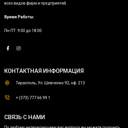
всех видов фирм и предприятий .
Время Работы
:
Пн-ПТ: 9:00 до 18:00
КОНТАКТНАЯ ИНФОРМАЦИЯ
Тирасполь, Ул. Шевченко 92, оф. 213
+ (373) 777 66 99 1
СВЯЗЬ С НАМИ
По любому интересующему вас вопросу вы можете получить