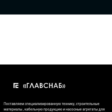
Поставляем специализированную технику, строительные
материалы , кабельную продукцию и насосные агрегаты для