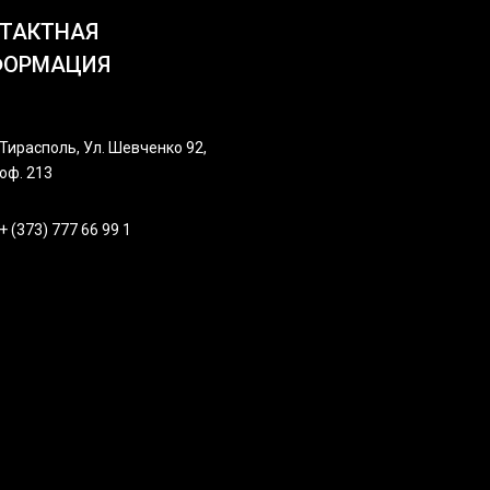
ТАКТНАЯ
ФОРМАЦИЯ
Тирасполь, Ул. Шевченко 92,
оф. 213
+ (373) 777 66 99 1