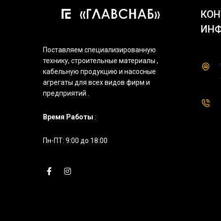
КОН
ИН
Поставляем специализированную
технику, строительные материалы ,
кабельную продукцию и насосные
агрегаты для всех видов фирм и
предприятий .
Время Работы
:
Пн-ПТ: 9:00 до 18:00