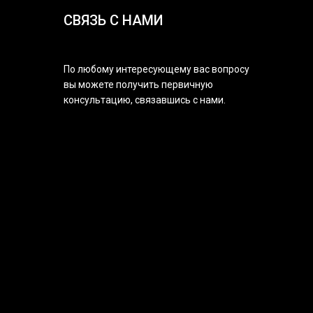
СВЯЗЬ С НАМИ
По любому интересующему вас вопросу
вы можете получить первичную
консультацию, связавшись с нами.