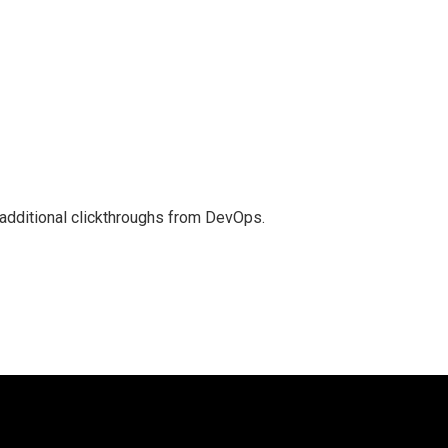
th additional clickthroughs from DevOps.