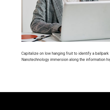
Capitalize on low hanging fruit to identify a ballpar
Nanotechnology immersion along the information hi