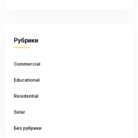
Рубрики
Commercial
Educational
Residential
Solar
Без рубрики