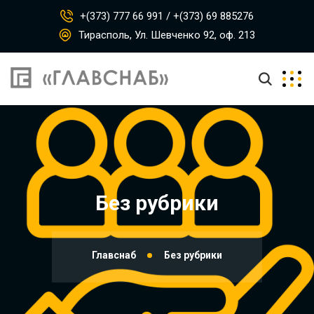
+(373) 777 66 991 / +(373) 69 885276
Тирасполь, Ул. Шевченко 92, оф. 213
Без рубрики
Главснаб
Без рубрики