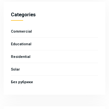
Categories
Commercial
Educational
Residential
Solar
Без рубрики