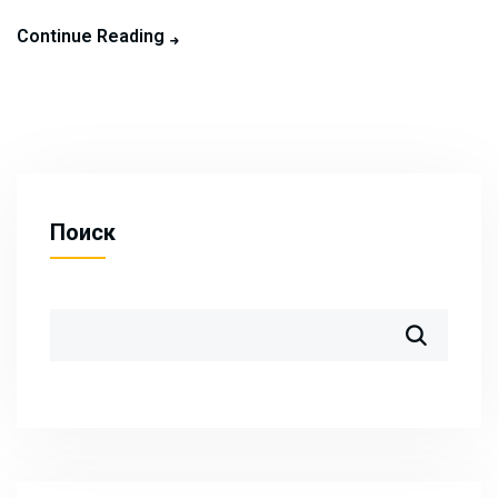
Continue Reading
Поиск