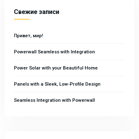
Свежие записи
Привет, мир!
Powerwall Seamless with Integration
Power Solar with your Beautiful Home
Panels with a Sleek, Low-Profile Design
Seamless Integration with Powerwall