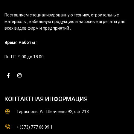
Поставляем специализированную технику, строительные
материалы , кабельную продукцию и насосные агрегаты для
всех видов фирм и предприятий .
Время Работы
:
Пн-ПТ: 9:00 до 18:00
КОНТАКТНАЯ ИНФОРМАЦИЯ
Тирасполь, Ул. Шевченко 92, оф. 213
+ (373) 777 66 99 1