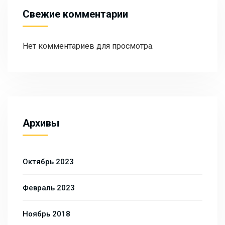
Свежие комментарии
Нет комментариев для просмотра.
Архивы
Октябрь 2023
Февраль 2023
Ноябрь 2018