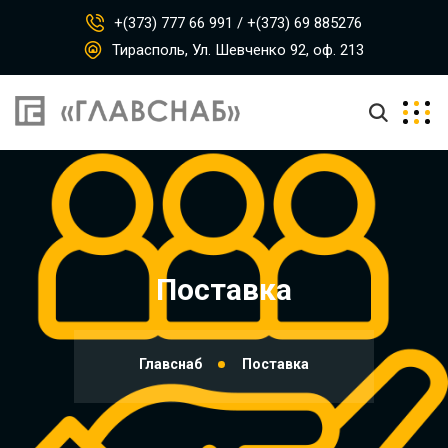
+(373) 777 66 991 / +(373) 69 885276
Тирасполь, Ул. Шевченко 92, оф. 213
Поставка
Главснаб
Поставка