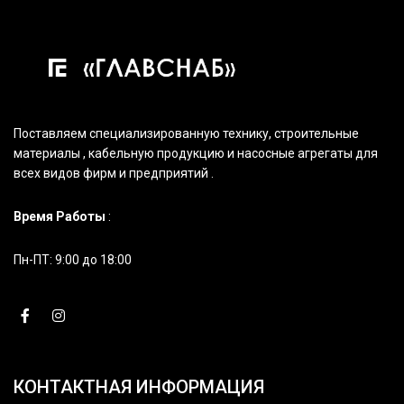
Поставляем специализированную технику, строительные
материалы , кабельную продукцию и насосные агрегаты для
всех видов фирм и предприятий .
Время Работы
:
Пн-ПТ: 9:00 до 18:00
КОНТАКТНАЯ ИНФОРМАЦИЯ