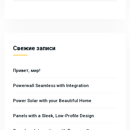
Свежие записи
Привет, мир!
Powerwall Seamless with Integration
Power Solar with your Beautiful Home
Panels with a Sleek, Low-Profile Design