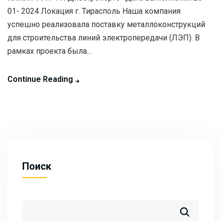
01- 2024 Локация г. Тирасполь Наша компания
успешно реализовала поставку металлоконструкций
для строительства линий электропередачи (ЛЭП). В
рамках проекта была...
Continue Reading
Поиск