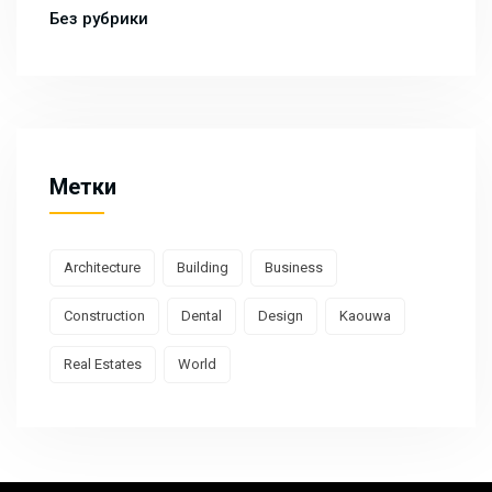
Без рубрики
Метки
Architecture
Building
Business
Construction
Dental
Design
Kaouwa
Real Estates
World