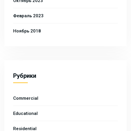
Октябрь 2023
Февраль 2023
Ноябрь 2018
Рубрики
Commercial
Educational
Residential