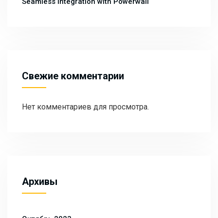
Seamless Integration with Powerwall
Свежие комментарии
Нет комментариев для просмотра.
Архивы