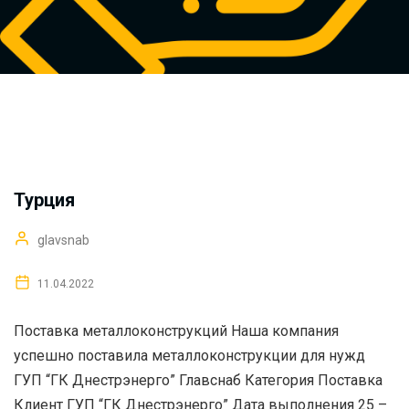
Турция
glavsnab
11.04.2022
Поставка металлоконструкций Наша компания
успешно поставила металлоконструкции для нужд
ГУП “ГК Днестрэнерго” Главснаб Категория Поставка
Клиент ГУП “ГК Днестрэнерго” Дата выполнения 25 –